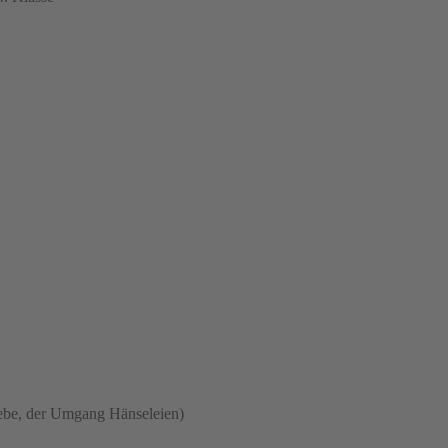
ebe, der Umgang Hänseleien)