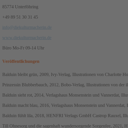
85774 Unterföhring
+49 89 51 30 31 45
info@diekulturmacherin.de
www.diekulturmacherin.de
Büro Mo-Fr 09-14 Uhr
Veröffentlichungen
Balduin bleibt grün, 2009, Ivy-Verlag, Illustrationen von Charlotte 
Prinzessin Blubberbauch, 2012, Bobo-Verlag, Illustrationen von der i
Balduin sieht rot, 2014, Verlagshaus Monsenstein und Vannerdat, Ill
Balduin macht blau, 2016, Verlagshaus Monsenstein und Vannerdat, Il
Balduin fühlt lila, 2018, HENFRI Verlags GmbH Castrop Rauxel, Illu
Till Ohnesorg und die sagenhaft wundersorgende Sorgenfee, 2021, H