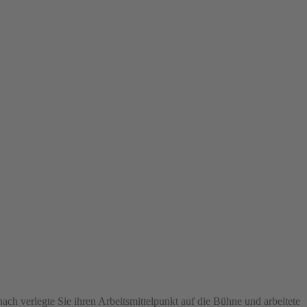
ch verlegte Sie ihren Arbeitsmittelpunkt auf die Bühne und arbeitete