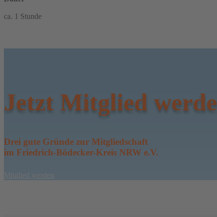
ca. 1 Stunde
Jetzt Mitglied werd
Drei gute Gründe zur Mitgliedschaft
im Friedrich-Bödecker-Kreis NRW e.V.
Mitglied werden