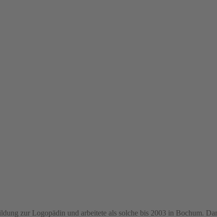
dung zur Logopädin und arbeitete als solche bis 2003 in Bochum. Dana