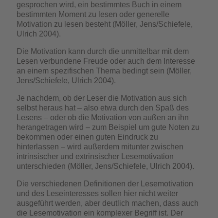
gesprochen wird, ein bestimmtes Buch in einem
bestimmten Moment zu lesen oder generelle
Motivation zu lesen besteht (Möller, Jens/Schiefele,
Ulrich 2004).
Die Motivation kann durch die unmittelbar mit dem
Lesen verbundene Freude oder auch dem Interesse
an einem spezifischen Thema bedingt sein (Möller,
Jens/Schiefele, Ulrich 2004).
Je nachdem, ob der Leser die Motivation aus sich
selbst heraus hat – also etwa durch den Spaß des
Lesens – oder ob die Motivation von außen an ihn
herangetragen wird – zum Beispiel um gute Noten zu
bekommen oder einen guten Eindruck zu
hinterlassen – wird außerdem mitunter zwischen
intrinsischer und extrinsischer Lesemotivation
unterschieden (Möller, Jens/Schiefele, Ulrich 2004).
Die verschiedenen Definitionen der Lesemotivation
und des Leseinteresses sollen hier nicht weiter
ausgeführt werden, aber deutlich machen, dass auch
die Lesemotivation ein komplexer Begriff ist. Der