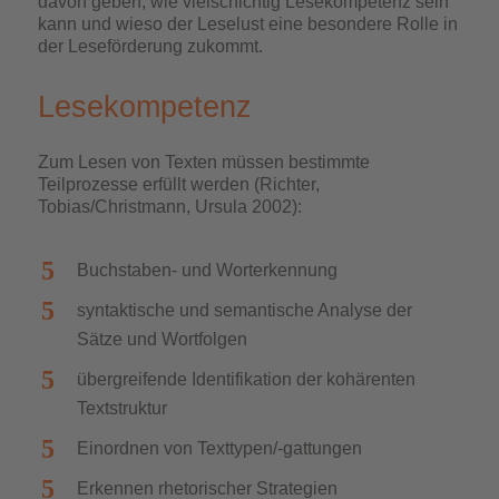
davon geben, wie vielschichtig Lesekompetenz sein
kann und wieso der Leselust eine besondere Rolle in
der Leseförderung zukommt.
Lesekompetenz
Zum Lesen von Texten müssen bestimmte
Teilprozesse erfüllt werden (Richter,
Tobias/Christmann, Ursula 2002):
Buchstaben- und Worterkennung
syntaktische und semantische Analyse der
Sätze und Wortfolgen
übergreifende Identifikation der kohärenten
Textstruktur
Einordnen von Texttypen/-gattungen
Erkennen rhetorischer Strategien