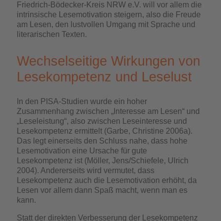
Friedrich-Bödecker-Kreis NRW e.V. will vor allem die
intrinsische Lesemotivation steigern, also die Freude
am Lesen, den lustvollen Umgang mit Sprache und
literarischen Texten.
Wechselseitige Wirkungen von
Lesekompetenz und Leselust
In den PISA-Studien wurde ein hoher
Zusammenhang zwischen „Interesse am Lesen“ und
„Leseleistung“, also zwischen Leseinteresse und
Lesekompetenz ermittelt (Garbe, Christine 2006a).
Das legt einerseits den Schluss nahe, dass hohe
Lesemotivation eine Ursache für gute
Lesekompetenz ist (Möller, Jens/Schiefele, Ulrich
2004). Andererseits wird vermutet, dass
Lesekompetenz auch die Lesemotivation erhöht, da
Lesen vor allem dann Spaß macht, wenn man es
kann.
Statt der direkten Verbesserung der Lesekompetenz