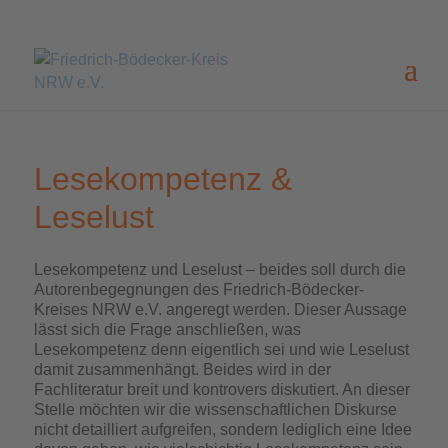
Lesekompetenz &
Leselust
Lesekompetenz und Leselust – beides soll durch die
Autorenbegegnungen des Friedrich-Bödecker-
Kreises NRW e.V. angeregt werden. Dieser Aussage
lässt sich die Frage anschließen, was
Lesekompetenz denn eigentlich sei und wie Leselust
damit zusammenhängt. Beides wird in der
Fachliteratur breit und kontrovers diskutiert. An dieser
Stelle möchten wir die wissenschaftlichen Diskurse
nicht detailliert aufgreifen, sondern lediglich eine Idee