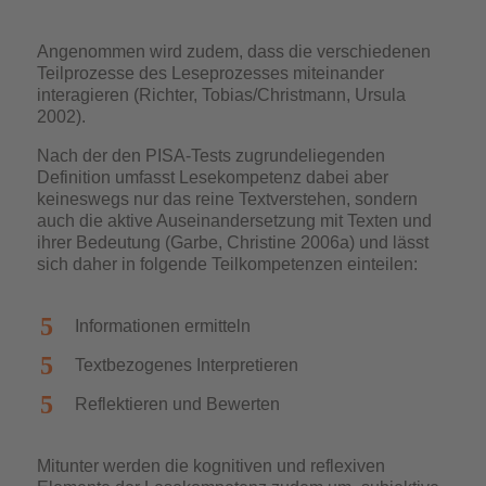
Angenommen wird zudem, dass die verschiedenen
Teilprozesse des Leseprozesses miteinander
interagieren (Richter, Tobias/Christmann, Ursula
2002).
Nach der den PISA-Tests zugrundeliegenden
Definition umfasst Lesekompetenz dabei aber
keineswegs nur das reine Textverstehen, sondern
auch die aktive Auseinandersetzung mit Texten und
ihrer Bedeutung (Garbe, Christine 2006a) und lässt
sich daher in folgende Teilkompetenzen einteilen:
Informationen ermitteln
Textbezogenes Interpretieren
Reflektieren und Bewerten
Mitunter werden die kognitiven und reflexiven