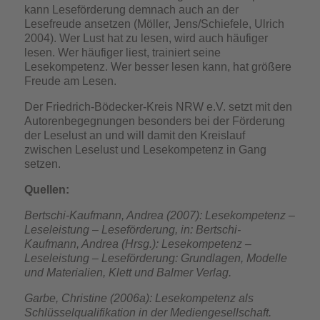
kann Leseförderung demnach auch an der
Lesefreude ansetzen (Möller, Jens/Schiefele, Ulrich
2004). Wer Lust hat zu lesen, wird auch häufiger
lesen. Wer häufiger liest, trainiert seine
Lesekompetenz. Wer besser lesen kann, hat größere
Freude am Lesen.
Der Friedrich-Bödecker-Kreis NRW e.V. setzt mit den
Autorenbegegnungen besonders bei der Förderung
der Leselust an und will damit den Kreislauf
zwischen Leselust und Lesekompetenz in Gang
setzen.
Quellen:
Bertschi-Kaufmann, Andrea (2007): Lesekompetenz –
Leseleistung – Leseförderung, in: Bertschi-
Kaufmann, Andrea (Hrsg.): Lesekompetenz –
Leseleistung – Leseförderung: Grundlagen, Modelle
und Materialien, Klett und Balmer Verlag.
Garbe, Christine (2006a): Lesekompetenz als
Schlüsselqualifikation in der Mediengesellschaft.