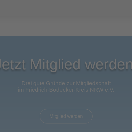
Jetzt Mitglied werden
Drei gute Gründe zur Mitgliedschaft
im Friedrich-Bödecker-Kreis NRW e.V.
Mitglied werden