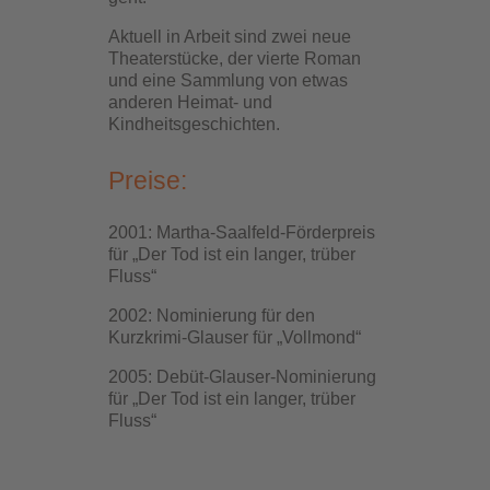
Aktuell in Arbeit sind zwei neue
Theaterstücke, der vierte Roman
und eine Sammlung von etwas
anderen Heimat- und
Kindheitsgeschichten.
Preise:
2001: Martha-Saalfeld-Förderpreis
für „Der Tod ist ein langer, trüber
Fluss“
2002: Nominierung für den
Kurzkrimi-Glauser für „Vollmond“
2005: Debüt-Glauser-Nominierung
für „Der Tod ist ein langer, trüber
Fluss“