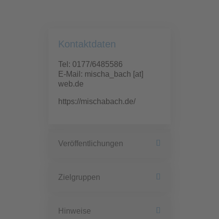
Kontaktdaten
Tel: 0177/6485586
E-Mail: mischa_bach [at]
web.de
https://mischabach.de/
Veröffentlichungen
Zielgruppen
Hinweise