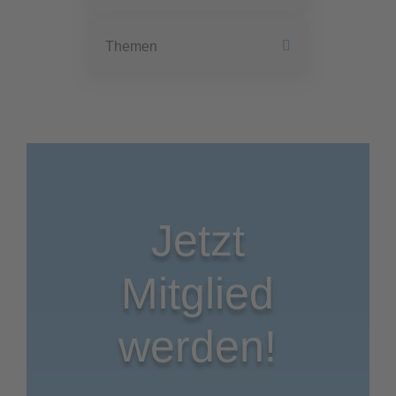
Themen
Jetzt
Mitglied
werden!