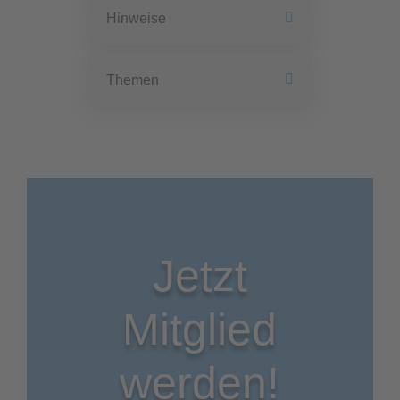
Hinweise
Themen
Jetzt
Mitglied
werden!