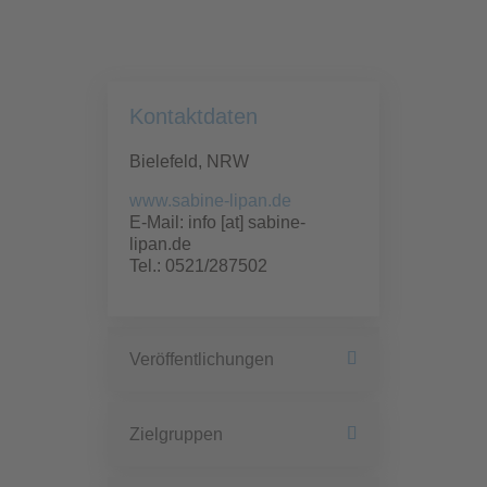
Kontaktdaten
Bielefeld, NRW
www.sabine-lipan.de
E-Mail: info [at] sabine-
lipan.de
Tel.: 0521/287502
Veröffentlichungen
Zielgruppen