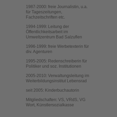
1987-2000: freie Journalistin, u.a.
für Tageszeitungen,
Fachzeitschriften etc.
1994-1999: Leitung der
Öffentlichkeitsarbeit im
Umweltzentrum Bad Salzuflen
1996-1999: freie Werbetexterin für
div. Agenturen
1995-2005: Redenschreiberin für
Politiker und soz. Institutionen
2005-2010: Verwaltungsleitung im
Weiterbildungsinstitut Lebensrad
seit 2005: Kinderbuchautorin
Mitgliedschaften: VS, VRdS, VG
Wort, Künstlersozialkasse